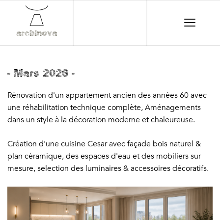
archinova
- Mars 2026 -
Rénovation d'un appartement ancien des années 60 avec
une réhabilitation technique complète, Aménagements
dans un style à la décoration moderne et chaleureuse.
Création d'une cuisine Cesar avec façade bois naturel &
plan céramique, des espaces d'eau et des mobiliers sur
mesure, selection des luminaires & accessoires décoratifs.